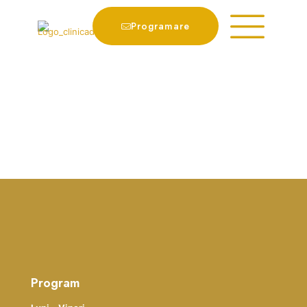
Programare
Program