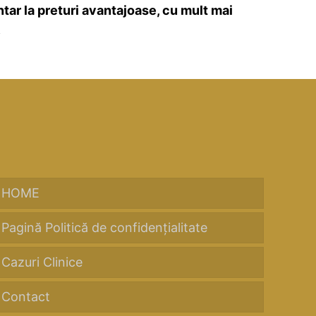
ntar la preturi avantajoase, cu mult mai
.
HOME
Pagină Politică de confidențialitate
Cazuri Clinice
Contact