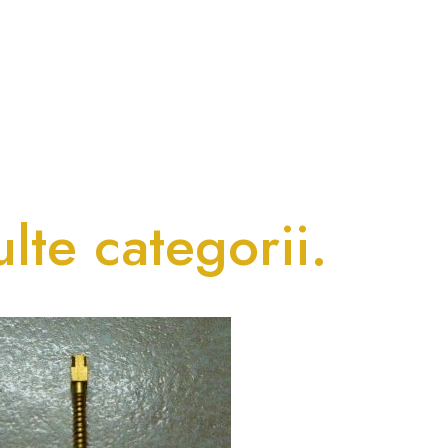
lte categorii.