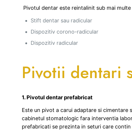
Pivotul dentar este reintalinit sub mai multe
Stift dentar sau radicular
Dispozitiv corono-radicular
Dispozitiv radicular
Pivotii dentari
1.
Pivotul dentar prefabricat
Este un pivot a carui adaptare si cimentare s
cabinetul stomatologic fara interventia labora
prefabricati se prezinta in seturi care contin