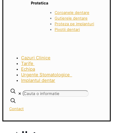
Protetica
Coroanele dentare
Gutierele dentare
Proteza pe implanturi
Pivotii dentari
Cazuri Clinice
Tarife
Echipa
Urgente Stomatologice
Implantul dentar
✕
Contact